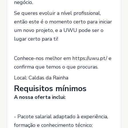
negócio.
Se queres evoluir a nível profissional,
então este é o momento certo para iniciar
um novo projeto, e a UWU pode ser o
lugar certo para ti!
Conhece-nos melhor em https://uwu.pt/ e
confirma que temos o que procuras.
Local: Caldas da Rainha
Requisitos mínimos
A nossa oferta inclui:
- Pacote salarial adaptado à experiência,
formação e conhecimento técnico;