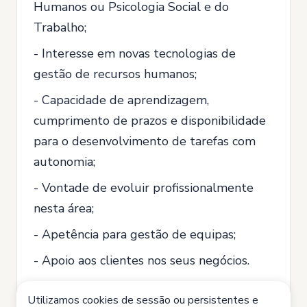
Humanos ou Psicologia Social e do
Trabalho;
- Interesse em novas tecnologias de
gestão de recursos humanos;
- Capacidade de aprendizagem,
cumprimento de prazos e disponibilidade
para o desenvolvimento de tarefas com
autonomia;
- Vontade de evoluir profissionalmente
nesta área;
- Apetência para gestão de equipas;
- Apoio aos clientes nos seus negócios.
Utilizamos cookies de sessão ou persistentes e
Parece-te bem? Partilha connosco a tua