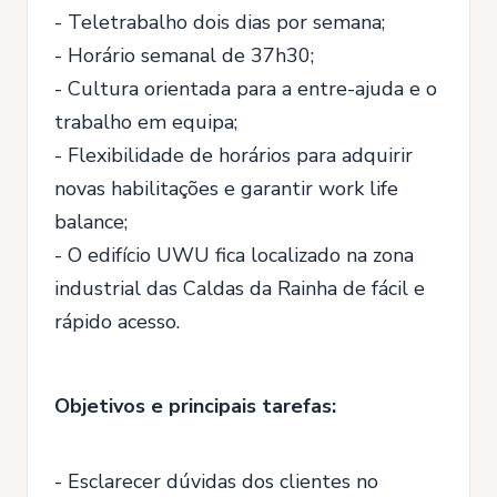
- Teletrabalho dois dias por semana;
- Horário semanal de 37h30;
- Cultura orientada para a entre-ajuda e o
trabalho em equipa;
- Flexibilidade de horários para adquirir
novas habilitações e garantir work life
balance;
- O edifício UWU fica localizado na zona
industrial das Caldas da Rainha de fácil e
rápido acesso.
Objetivos e principais tarefas:
- Esclarecer dúvidas dos clientes no