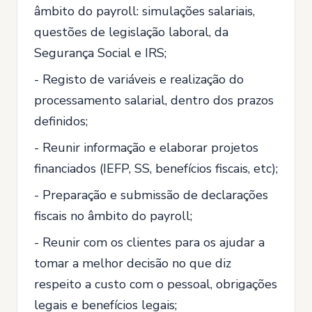
âmbito do payroll: simulações salariais,
questões de legislação laboral, da
Segurança Social e IRS;
- Registo de variáveis e realização do
processamento salarial, dentro dos prazos
definidos;
- Reunir informação e elaborar projetos
financiados (IEFP, SS, benefícios fiscais, etc);
- Preparação e submissão de declarações
fiscais no âmbito do payroll;
- Reunir com os clientes para os ajudar a
tomar a melhor decisão no que diz
respeito a custo com o pessoal, obrigações
legais e benefícios legais;