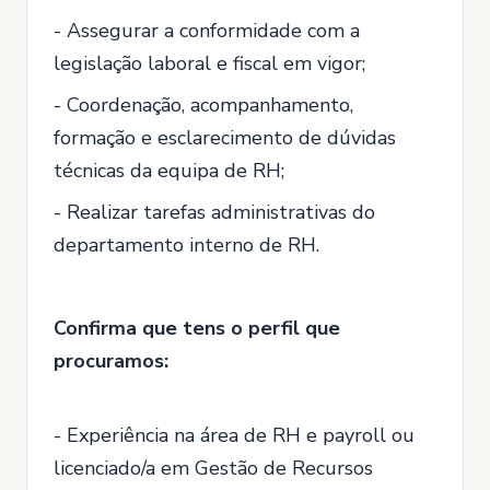
- Assegurar a conformidade com a
legislação laboral e fiscal em vigor;
- Coordenação, acompanhamento,
formação e esclarecimento de dúvidas
técnicas da equipa de RH;
- Realizar tarefas administrativas do
departamento interno de RH.
Confirma que tens o perfil que
procuramos:
- Experiência na área de RH e payroll ou
licenciado/a em Gestão de Recursos