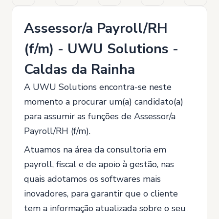
Assessor/a Payroll/RH
(f/m) - UWU Solutions -
Caldas da Rainha
A UWU Solutions encontra-se neste
momento a procurar um(a) candidato(a)
para assumir as funções de Assessor/a
Payroll/RH (f/m).
Atuamos na área da consultoria em
payroll, fiscal e de apoio à gestão, nas
quais adotamos os softwares mais
inovadores, para garantir que o cliente
tem a informação atualizada sobre o seu